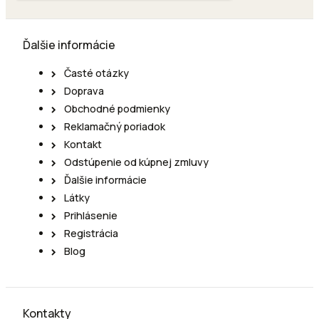
Ďalšie informácie
Časté otázky
Doprava
Obchodné podmienky
Reklamačný poriadok
Kontakt
Odstúpenie od kúpnej zmluvy
Ďalšie informácie
Látky
Prihlásenie
Registrácia
Blog
Kontakty