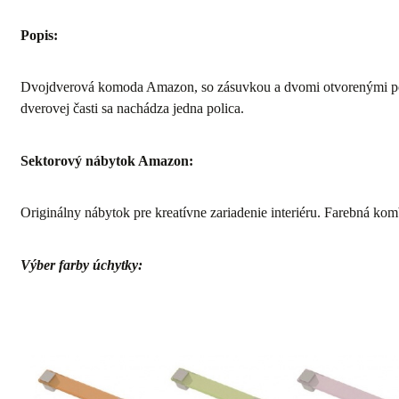
Popis:
Dvojdverová komoda Amazon, so zásuvkou a dvomi otvorenými po
dverovej časti sa nachádza jedna polica.
Sektorový nábytok Amazon:
Originálny nábytok pre kreatívne zariadenie interiéru. Farebná komb
Výber farby úchytky: