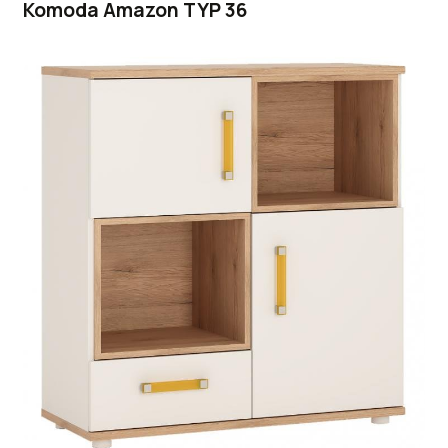
Komoda Amazon TYP 36