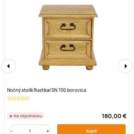
Nočný stolík Rustikal SN 700 borovica
180,00 €
Na objednávku
-
+