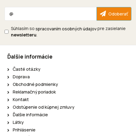
Súhlasím so
pre zasielanie
spracovaním osobných údajov
newsletteru
.
Ďalšie informácie
Časté otázky
Doprava
Obchodné podmienky
Reklamačný poriadok
Kontakt
Odstúpenie od kúpnej zmluvy
Ďalšie informácie
Látky
Prihlásenie