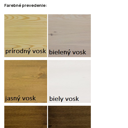
Farebné prevedenie: