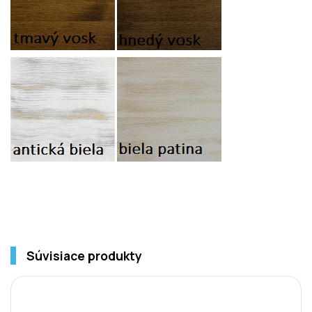
Súvisiace produkty