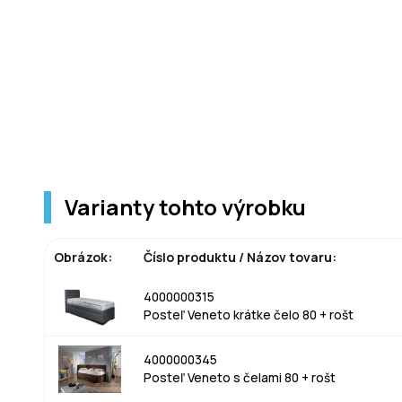
Varianty tohto výrobku
Obrázok:
Číslo produktu / Názov tovaru:
4000000315
Posteľ Veneto krátke čelo 80 + rošt
4000000345
Posteľ Veneto s čelami 80 + rošt