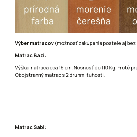
Výber matracov
(možnosť zakúpenia postele aj bez
Matrac Bazi:
Výška matraca cca 16 cm. Nosnosť do 110 Kg. Froté pr
Obojstranný matrac s 2 druhmi tuhosti.
Matrac Sabi: