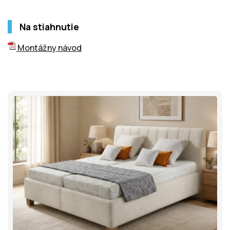
Na stiahnutie
Montážny návod