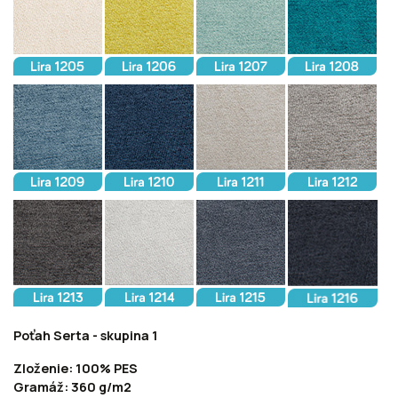
Poťah Serta - skupina 1
Zloženie: 100% PES
Gramáž: 360 g/m2