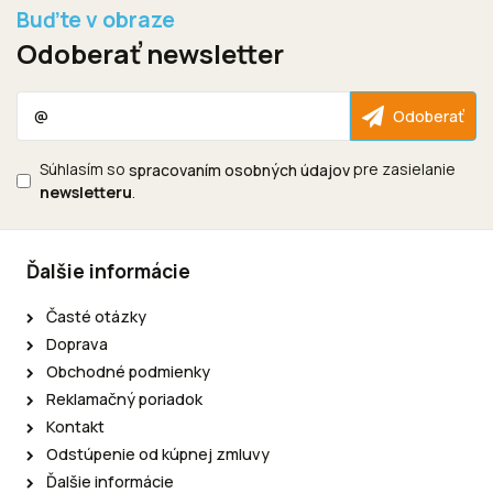
Odoberať newsletter
Súhlasím so
pre zasielanie
spracovaním osobných údajov
newsletteru
.
Ďalšie informácie
Časté otázky
Doprava
Obchodné podmienky
Reklamačný poriadok
Kontakt
Odstúpenie od kúpnej zmluvy
Ďalšie informácie